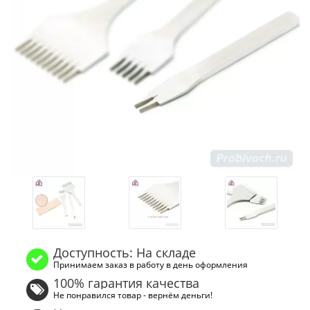
Доступность: На складе
Принимаем заказ в работу в день оформления
100% гарантия качества
Не понравился товар - вернём деньги!