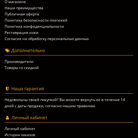
О магазине
Наши преимущества
Публичная оферта
Политика безопасности платежей
Политика конфиденциальности
Реставрация кожи
Согласие на обработку персональных данных
Дополнительно
Производители
Товары со скидкой
Наша гарантия
Недовольны своей покупкой? Вы можете вернуть ее в течение 14
дней с даты продажи, согласно
нашим правилам
.
Личный кабинет
Личный кабинет
История заказов