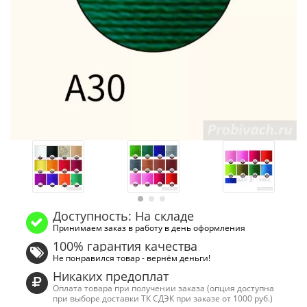
Доступность: На складе
Принимаем заказ в работу в день оформления
100% гарантия качества
Не понравился товар - вернём деньги!
Никаких предоплат
Оплата товара при получении заказа (опция доступна
при выборе доставки ТК СДЭК при заказе от 1000 руб.)