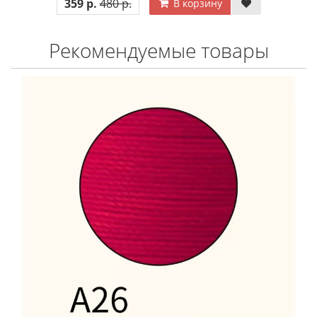
359 р.
480 р.
В корзину
Рекомендуемые товары