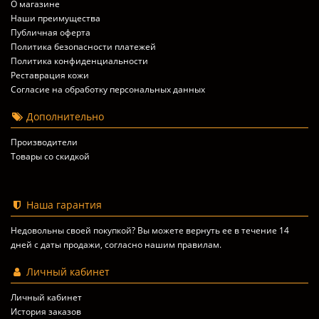
О магазине
Наши преимущества
Публичная оферта
Политика безопасности платежей
Политика конфиденциальности
Реставрация кожи
Согласие на обработку персональных данных
Дополнительно
Производители
Товары со скидкой
Наша гарантия
Недовольны своей покупкой? Вы можете вернуть ее в течение 14
дней с даты продажи, согласно
нашим правилам
.
Личный кабинет
Личный кабинет
История заказов