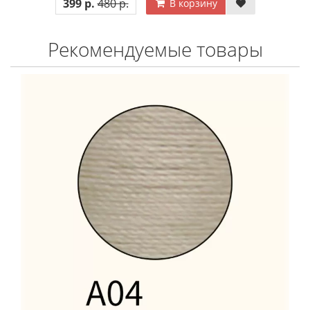
399 р.
480 р.
В корзину
Рекомендуемые товары