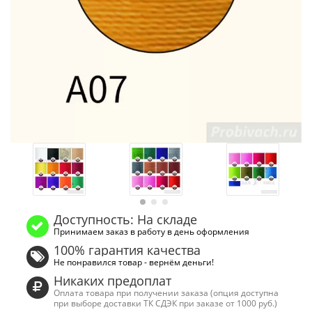
Доступность: На складе
Принимаем заказ в работу в день оформления
100% гарантия качества
Не понравился товар - вернём деньги!
Никаких предоплат
Оплата товара при получении заказа (опция доступна
при выборе доставки ТК СДЭК при заказе от 1000 руб.)