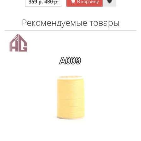
359 р.
480 р.
В корзину
Рекомендуемые товары