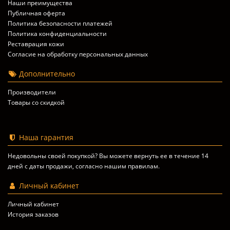
Наши преимущества
Публичная оферта
Политика безопасности платежей
Политика конфиденциальности
Реставрация кожи
Согласие на обработку персональных данных
Дополнительно
Производители
Товары со скидкой
Наша гарантия
Недовольны своей покупкой? Вы можете вернуть ее в течение 14
дней с даты продажи, согласно
нашим правилам
.
Личный кабинет
Личный кабинет
История заказов