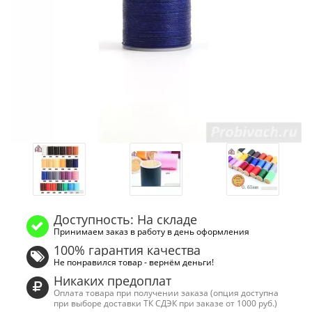
Доступность: На складе
Принимаем заказ в работу в день оформления
100% гарантия качества
Не понравился товар - вернём деньги!
Никаких предоплат
Оплата товара при получении заказа (опция доступна
при выборе доставки ТК СДЭК при заказе от 1000 руб.)