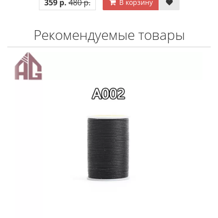
359 р.
480 р.
В корзину
Рекомендуемые товары