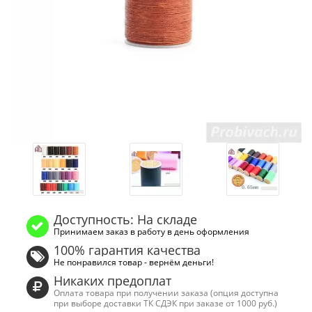
Доступность: На складе
Принимаем заказ в работу в день оформления
100% гарантия качества
Не понравился товар - вернём деньги!
Никаких предоплат
Оплата товара при получении заказа (опция доступна
при выборе доставки ТК СДЭК при заказе от 1000 руб.)