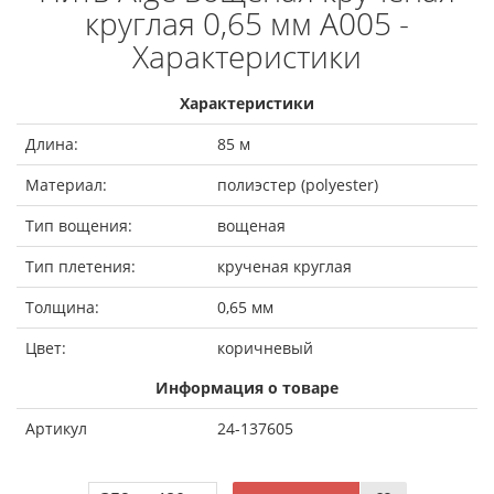
круглая 0,65 мм A005 -
Характеристики
Характеристики
Длина:
85 м
Материал:
полиэстер (polyester)
Тип вощения:
вощеная
Тип плетения:
крученая круглая
Толщина:
0,65 мм
Цвет:
коричневый
Информация о товаре
Артикул
24-137605