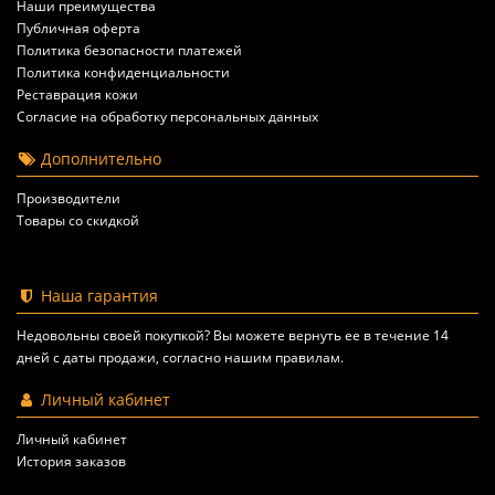
Наши преимущества
Публичная оферта
Политика безопасности платежей
Политика конфиденциальности
Реставрация кожи
Согласие на обработку персональных данных
Дополнительно
Производители
Товары со скидкой
Наша гарантия
Недовольны своей покупкой? Вы можете вернуть ее в течение 14
дней с даты продажи, согласно
нашим правилам
.
Личный кабинет
Личный кабинет
История заказов