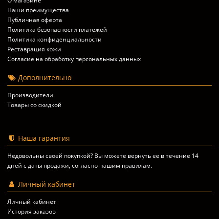
О магазине
Наши преимущества
Публичная оферта
Политика безопасности платежей
Политика конфиденциальности
Реставрация кожи
Согласие на обработку персональных данных
Дополнительно
Производители
Товары со скидкой
Наша гарантия
Недовольны своей покупкой? Вы можете вернуть ее в течение 14
дней с даты продажи, согласно
нашим правилам
.
Личный кабинет
Личный кабинет
История заказов