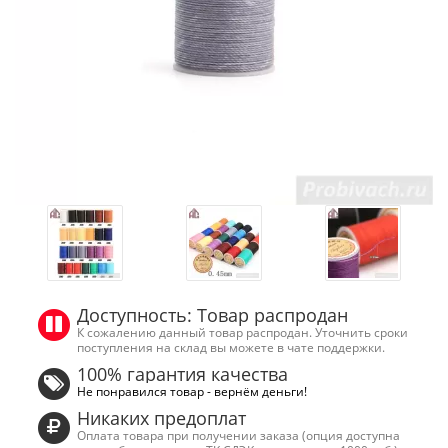
Доступность: Товар распродан
К сожалению данный товар распродан. Уточнить сроки
поступления на склад вы можете в чате поддержки.
100% гарантия качества
Не понравился товар - вернём деньги!
Никаких предоплат
Оплата товара при получении заказа (опция доступна