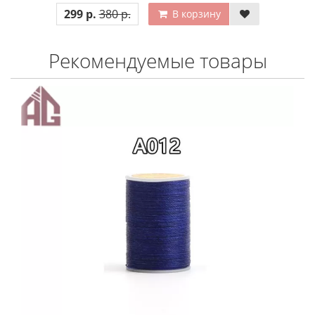
299 р.
380 р.
В корзину
Рекомендуемые товары