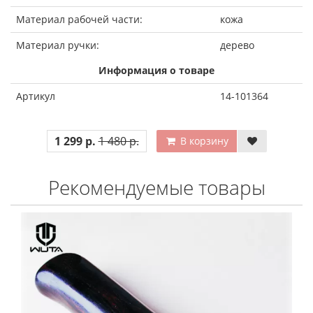
Материал рабочей части:
кожа
Материал ручки:
дерево
Информация о товаре
Артикул
14-101364
1 299 р.
1 480 р.
В корзину
Рекомендуемые товары