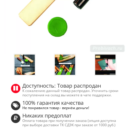
Доступность: Товар распродан
К сожалению данный товар распродан. Уточнить сроки
поступления на склад вы можете в чате поддержки.
100% гарантия качества
Не понравился товар - вернём деньги!
Никаких предоплат
Оплата товара при получении заказа (опция доступна
при выборе доставки ТК СДЭК при заказе от 1000 руб.)