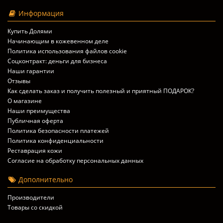
Информация
Купить Долями
Начинающим в кожевенном деле
Политика использования файлов cookie
Соцконтракт: деньги для бизнеса
Наши гарантии
Отзывы
Как сделать заказ и получить полезный и приятный ПОДАРОК?
О магазине
Наши преимущества
Публичная оферта
Политика безопасности платежей
Политика конфиденциальности
Реставрация кожи
Согласие на обработку персональных данных
Дополнительно
Производители
Товары со скидкой