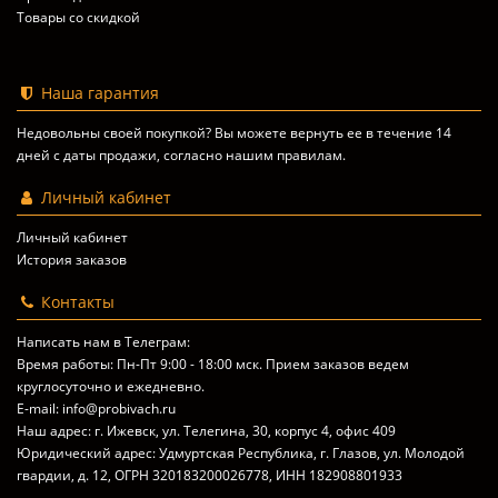
Товары со скидкой
Наша гарантия
Недовольны своей покупкой? Вы можете вернуть ее в течение 14
дней с даты продажи, согласно
нашим правилам
.
Личный кабинет
Личный кабинет
История заказов
Контакты
Написать нам в Телеграм:
Время работы: Пн-Пт 9:00 - 18:00 мск. Прием заказов ведем
круглосуточно и ежедневно.
E-mail: info@probivach.ru
Наш адрес: г. Ижевск, ул. Телегина, 30, корпус 4, офис 409
Юридический адрес: Удмуртская Республика, г. Глазов, ул. Молодой
гвардии, д. 12, ОГРН 320183200026778, ИНН 182908801933