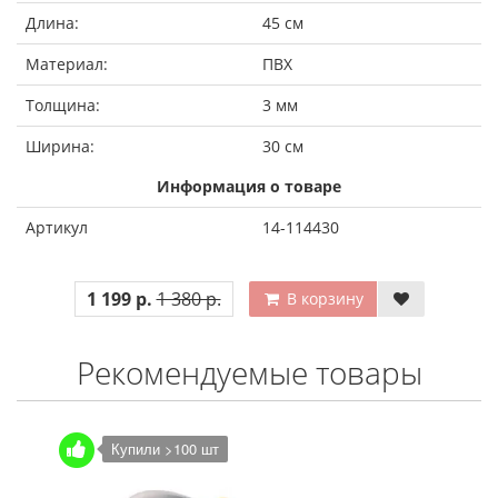
Длина:
45 см
Материал:
ПВХ
Толщина:
3 мм
Ширина:
30 см
Информация о товаре
Артикул
14-114430
1 199 р.
1 380 р.
В корзину
Рекомендуемые товары