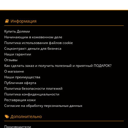
Информация
Купить Долями
Начинающим в кожевенном деле
Политика использования файлов cookie
Соцконтракт: деньги для бизнеса
Наши гарантии
Отзывы
Как сделать заказ и получить полезный и приятный ПОДАРОК?
О магазине
Наши преимущества
Публичная оферта
Политика безопасности платежей
Политика конфиденциальности
Реставрация кожи
Согласие на обработку персональных данных
Дополнительно
Производители