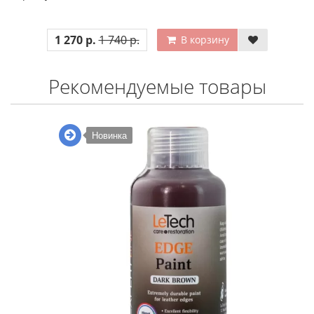
1 270 р.
1 740 р.
В корзину
Рекомендуемые товары
Новинка