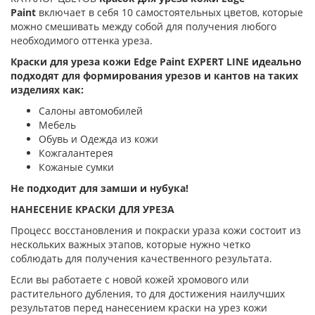
Paint
включает в себя 10 самостоятельных цветов, которые
можно смешивать между собой для получения любого
необходимого оттенка уреза.
Краски для уреза кожи Edge Paint EXPERT LINE идеально
подходят для формирования урезов и кантов на таких
изделиях как:
Салоны автомобилей
Мебель
Обувь и Одежда из кожи
Кожгалантерея
Кожаные сумки
Не подходит для замши и нубука!
НАНЕСЕНИЕ КРАСКИ ДЛЯ УРЕЗА
Процесс восстановления и покраски ураза кожи состоит из
нескольких важных этапов, которые нужно четко
соблюдать для получения качественного результата.
Если вы работаете с новой кожей хромового или
растительного дубления, то для достижения наилучших
результатов перед нанесением краски на урез кожи