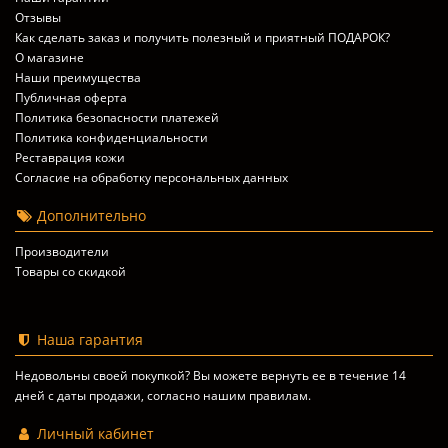
Отзывы
Как сделать заказ и получить полезный и приятный ПОДАРОК?
О магазине
Наши преимущества
Публичная оферта
Политика безопасности платежей
Политика конфиденциальности
Реставрация кожи
Согласие на обработку персональных данных
Дополнительно
Производители
Товары со скидкой
Наша гарантия
Недовольны своей покупкой? Вы можете вернуть ее в течение 14
дней с даты продажи, согласно
нашим правилам
.
Личный кабинет