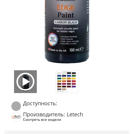
Доступность:
Производитель: Letech
Смотреть все модели