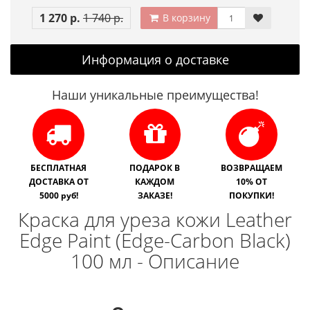
1 270 р.
1 740 р.
В корзину
Информация о доставке
Наши уникальные преимущества!
БЕСПЛАТНАЯ
ПОДАРОК В
ВОЗВРАЩАЕМ
ДОСТАВКА ОТ
КАЖДОМ
10% ОТ
5000 руб!
ЗАКАЗЕ!
ПОКУПКИ!
Краска для уреза кожи Leather
Edge Paint (Edge-Carbon Black)
100 мл - Описание