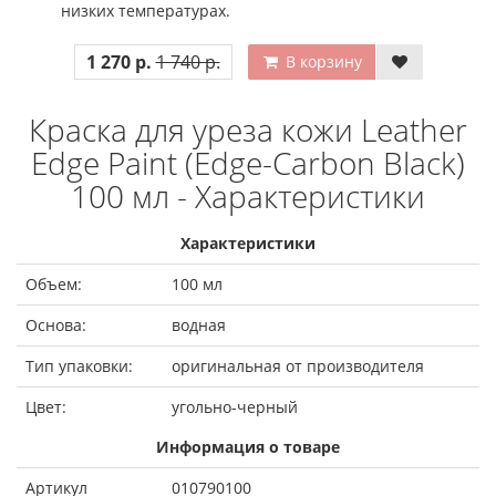
низких температурах.
1 270 р.
1 740 р.
В корзину
Краска для уреза кожи Leather
Edge Paint (Edge-Carbon Black)
100 мл - Характеристики
Характеристики
Объем:
100 мл
Основа:
водная
Тип упаковки:
оригинальная от производителя
Цвет:
угольно-черный
Информация о товаре
Артикул
010790100