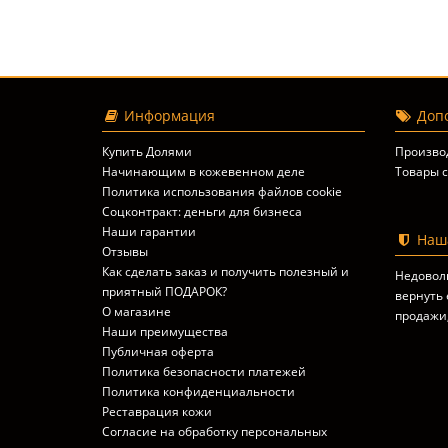
Информация
Допо
Купить Долями
Произво
Начинающим в кожевенном деле
Товары с
Политика использования файлов cookie
Соцконтракт: деньги для бизнеса
Наши гарантии
Наша
Отзывы
Как сделать заказ и получить полезный и
Недовол
приятный ПОДАРОК?
вернуть 
О магазине
продажи
Наши преимущества
Публичная оферта
Политика безопасности платежей
Политика конфиденциальности
Реставрация кожи
Согласие на обработку персональных