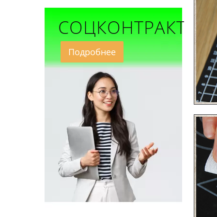
СОЦКОНТРАКТ
Подробнее