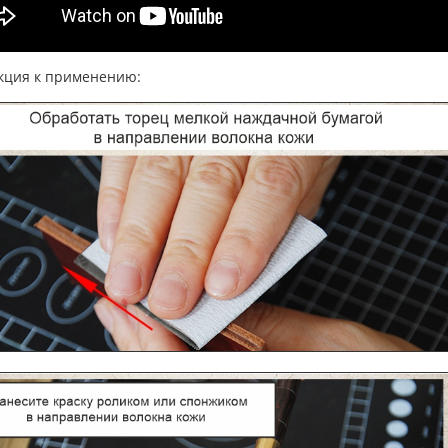
кция к применению: