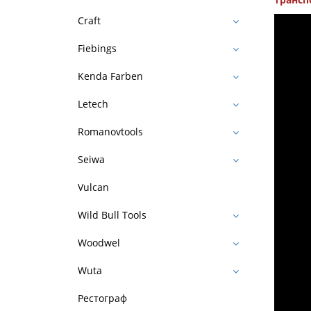
Craft
Fiebings
Kenda Farben
Letech
Romanovtools
Seiwa
Vulcan
Wild Bull Tools
Woodwel
Wuta
Рестограф