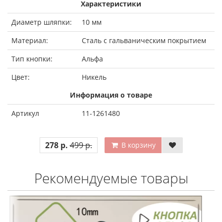
Характеристики
Диаметр шляпки:
10 мм
Материал:
Сталь с гальваническим покрытием
Тип кнопки:
Альфа
Цвет:
Никель
Информация о товаре
Артикул
11-1261480
278 р.
499 р.
В корзину
Рекомендуемые товары