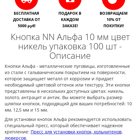
БЕСПЛАТНАЯ
ПОДАРОК В
ВОЗВРАЩАЕМ
ДОСТАВКА ОТ
КАЖДОМ
10% ОТ
5000 руб!
ЗАКАЗЕ!
ПОКУПКИ!
Кнопка NN Альфа 10 мм цвет
никель упаковка 100 шт -
Описание
Кнопки Альфа - металлические пуговицы, изготовленные
из стали с гальваническим покрытием на поверхности,
которое защищает металл от коррозии и придает
необходимый цветовой оттенок или текстуру. Эти кнопки
представлены в нескольких доступных цветах: никель,
золото, антрацит и антик. Вы можете выбрать размер
шляпки кнопкок, подходящий для ваших потребностей: 10
мм, 12,5 мм и 15 мм.
Для установки кнопок Альфа рекомендуется использовать
специальный пресс, который обеспечивает надежное
крепление:
Пресс для установки кнопок, хольнитенов,
люверсов
.