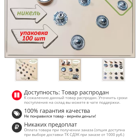
Доступность: Товар распродан
К сожалению данный товар распродан. Уточнить сроки
поступления на склад вы можете в чате поддержки.
100% гарантия качества
Не понравился товар - вернём деньги!
Никаких предоплат
Оплата товара при получении заказа (опция доступна
при выборе доставки ТК СДЭК при заказе от 1000 руб.)