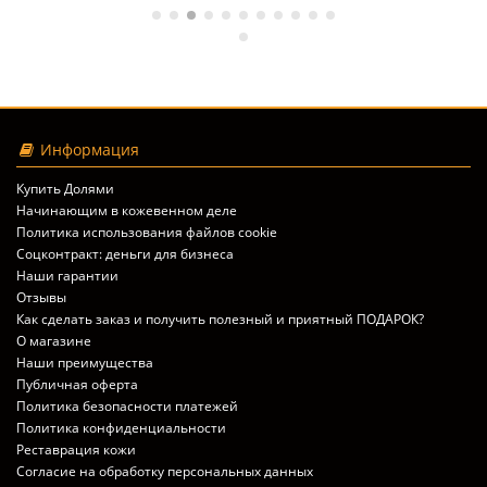
Информация
Купить Долями
Начинающим в кожевенном деле
Политика использования файлов cookie
Соцконтракт: деньги для бизнеса
Наши гарантии
Отзывы
Как сделать заказ и получить полезный и приятный ПОДАРОК?
О магазине
Наши преимущества
Публичная оферта
Политика безопасности платежей
Политика конфиденциальности
Реставрация кожи
Согласие на обработку персональных данных