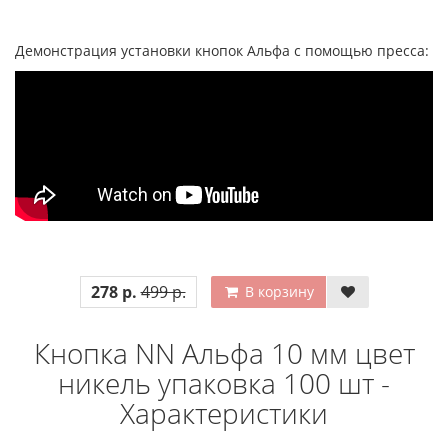
Демонстрация установки кнопок Альфа с помощью пресса:
278 р.
499 р.
В корзину
Кнопка NN Альфа 10 мм цвет
никель упаковка 100 шт -
Характеристики