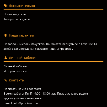
Дополнительно
Производители
Товары со скидкой
Наша гарантия
Недовольны своей покупкой? Вы можете вернуть ее в течение 14
дней с даты продажи, согласно
нашим правилам
.
Личный кабинет
Личный кабинет
История заказов
Контакты
Написать нам в Телеграм:
Время работы: Пн-Пт 9:00 - 18:00 мск. Прием заказов ведем
круглосуточно и ежедневно.
E-mail: info@probivach.ru