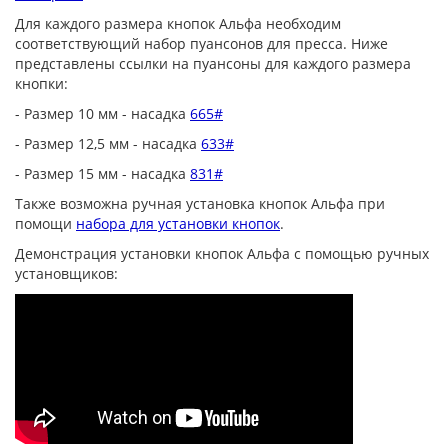
Для каждого размера кнопок Альфа необходим
соответствующий набор пуансонов для пресса. Ниже
представлены ссылки на пуансоны для каждого размера
кнопки:
- Размер 10 мм - насадка
665#
- Размер 12,5 мм - насадка
633#
- Размер 15 мм - насадка
831#
Также возможна ручная установка кнопок Альфа при
помощи
набора для установки кнопок
.
Демонстрация установки кнопок Альфа с помощью ручных
установщиков: