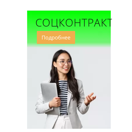
СОЦКОНТРАКТ
Подробнее