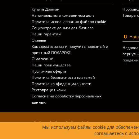
Купить Долями
Произво
Начинающим в кожевенном деле
Товары с
Политика использования файлов cookie
Соцконтракт: деньги для бизнеса
Наши гарантии
Наша
Отзывы
Как сделать заказ и получить полезный и
Недовол
приятный ПОДАРОК?
вернуть 
О магазине
продажи
Наши преимущества
Публичная оферта
Политика безопасности платежей
Политика конфиденциальности
Реставрация кожи
Согласие на обработку персональных
данных
Мы используем файлы cookie для обеспечени
соглашаетесь с испо