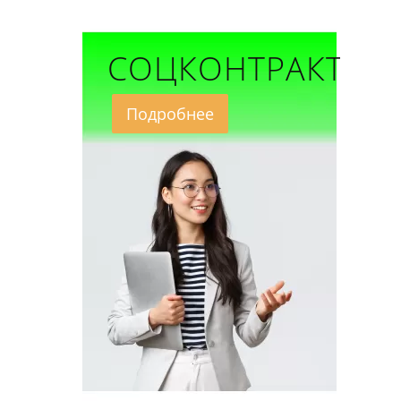
СОЦКОНТРАКТ
Подробнее