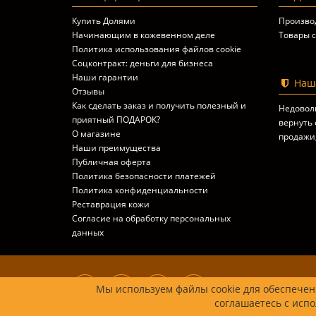
Купить Долями
Произво
Начинающим в кожевенном деле
Товары с
Политика использования файлов cookie
Соцконтракт: деньги для бизнеса
Наши гарантии
Наша
Отзывы
Как сделать заказ и получить полезный и
Недовол
приятный ПОДАРОК?
вернуть 
О магазине
продажи
Наши преимущества
Публичная оферта
Политика безопасности платежей
Политика конфиденциальности
Реставрация кожи
Согласие на обработку персональных
данных
Мы используем файлы cookie для обеспечени
соглашаетесь с испо