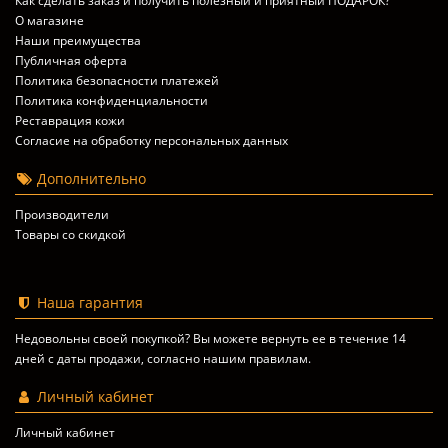
Как сделать заказ и получить полезный и приятный ПОДАРОК?
О магазине
Наши преимущества
Публичная оферта
Политика безопасности платежей
Политика конфиденциальности
Реставрация кожи
Согласие на обработку персональных данных
Дополнительно
Производители
Товары со скидкой
Наша гарантия
Недовольны своей покупкой? Вы можете вернуть ее в течение 14
дней с даты продажи, согласно
нашим правилам
.
Личный кабинет
Личный кабинет