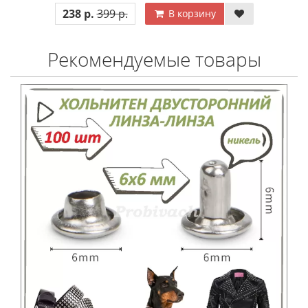
238 р.
399 р.
В корзину
Рекомендуемые товары