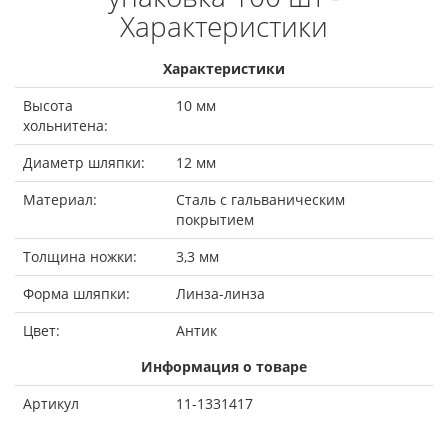
Характеристики
Характеристики
Высота
10 мм
хольнитена:
Диаметр шляпки:
12 мм
Материал:
Сталь с гальваническим
покрытием
Толщина ножки:
3,3 мм
Форма шляпки:
Линза-линза
Цвет:
Антик
Информация о товаре
Артикул
11-1331417