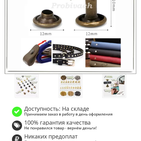
Доступность: На складе
Принимаем заказ в работу в день оформления
100% гарантия качества
Не понравился товар - вернём деньги!
Никаких предоплат